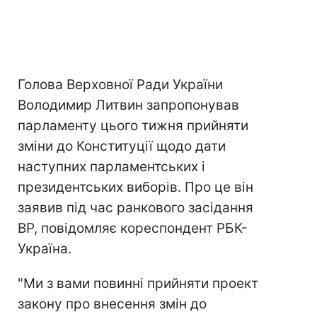
Голова Верховної Ради України
Володимир Литвин запропонував
парламенту цього тижня прийняти
зміни до Конституції щодо дати
наступних парламентських і
президентських виборів. Про це він
заявив під час ранкового засідання
ВР, повідомляє кореспондент РБК-
Україна.
"Ми з вами повинні прийняти проект
закону про внесення змін до