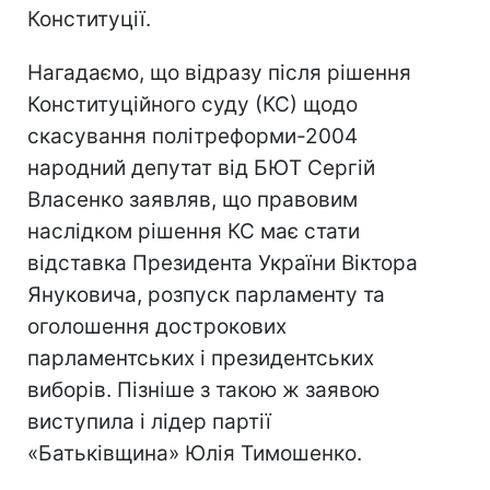
Конституції.
Нагадаємо, що відразу після рішення
Конституційного суду (КС) щодо
скасування політреформи-2004
народний депутат від БЮТ Сергій
Власенко заявляв, що правовим
наслідком рішення КС має стати
відставка Президента України Віктора
Януковича, розпуск парламенту та
оголошення дострокових
парламентських і президентських
виборів. Пізніше з такою ж заявою
виступила і лідер партії
«Батьківщина» Юлія Тимошенко.