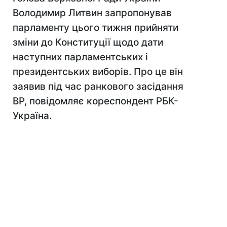
Володимир Литвин запропонував
парламенту цього тижня прийняти
зміни до Конституції щодо дати
наступних парламентських і
президентських виборів. Про це він
заявив під час ранкового засідання
ВР, повідомляє кореспондент РБК-
Україна.