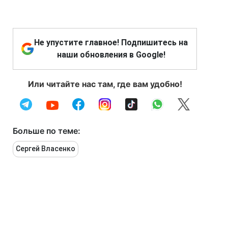
Не упустите главное! Подпишитесь на
наши обновления в Google!
Или читайте нас там, где вам удобно!
Больше по теме:
Сергей Власенко