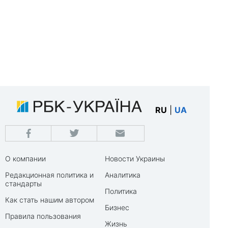
RU
|
UA
О компании
Новости Украины
Редакционная политика и
Аналитика
стандарты
Политика
Как стать нашим автором
Бизнес
Правила пользования
Жизнь