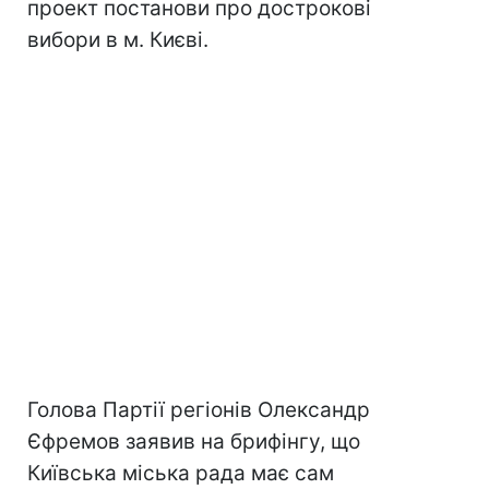
проект постанови про дострокові
вибори в м. Києві.
Голова Партії регіонів Олександр
Єфремов заявив на брифінгу, що
Київська міська рада має сам