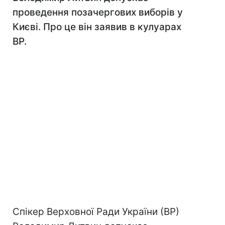
проведення позачергових виборів у
Києві. Про це він заявив в кулуарах
ВР.
Спікер Верховної Ради України (ВР)