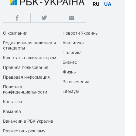
RU
|
UA
О компании
Новости Украины
Редакционная политика и
Аналитика
стандарты
Политика
Как стать нашим автором
Бизнес
Правила пользования
Жизнь
Правовая информация
Развлечения
Политика
Lifestyle
конфиденциальности
Контакты
Команда
Вакансии в РБК-Украина
Разместить рекламу