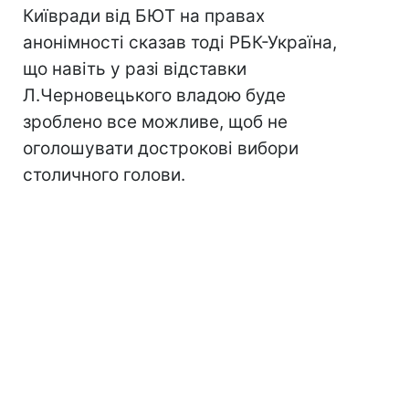
Київради від БЮТ на правах
анонімності сказав тоді РБК-Україна,
що навіть у разі відставки
Л.Черновецького владою буде
зроблено все можливе, щоб не
оголошувати дострокові вибори
столичного голови.