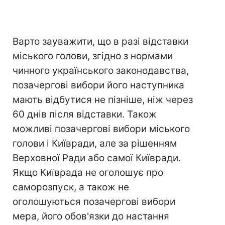
Варто зауважити, що в разі відставки
міського голови, згідно з нормами
чинного українського законодавства,
позачергові вибори його наступника
мають відбутися не пізніше, ніж через
60 днів після відставки. Також
можливі позачергові вибори міського
голови і Київради, але за рішенням
Верховної Ради або самої Київради.
Якщо Київрада не оголошує про
саморозпуск, а також не
оголошуються позачергові вибори
мера, його обов'язки до настання