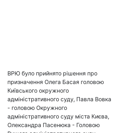
ВРЮ було прийнято рішення про
призначення Олега Басая головою
Київського окружного
адміністративного суду, Павла Вовка
- головою Окружного
адміністративного суду міста Києва,
Олександра Пасенюка - Головою