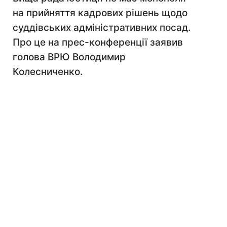
на прийняття кадрових рішень щодо
суддівських адміністративних посад.
Про це на прес-конференції заявив
голова ВРЮ Володимир
Колесниченко.