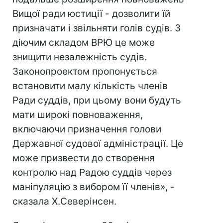
Вищої ради юстиції - дозволити їй
призначати і звільняти голів судів. З
діючим складом ВРЮ це може
знищити незалежність судів.
Законопроектом пропонується
встановити малу кількість членів
Ради суддів, при цьому вони будуть
мати широкі повноваження,
включаючи призначення голови
Державної судової адміністрації. Це
може призвести до створення
контролю над Радою суддів через
маніпуляцію з вибором її членів», -
сказала Х.Северінсен.