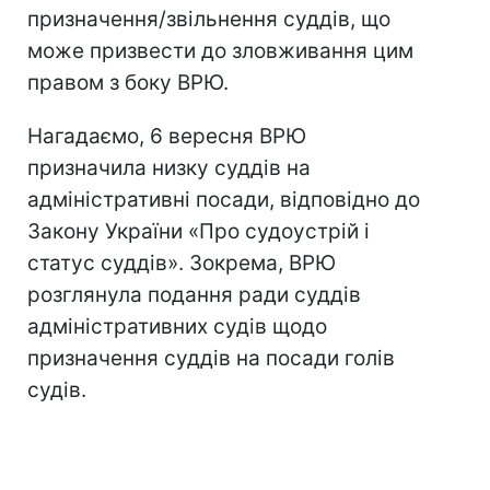
призначення/звільнення суддів, що
може призвести до зловживання цим
правом з боку ВРЮ.
Нагадаємо, 6 вересня ВРЮ
призначила низку суддів на
адміністративні посади, відповідно до
Закону України «Про судоустрій і
статус суддів». Зокрема, ВРЮ
розглянула подання ради суддів
адміністративних судів щодо
призначення суддів на посади голів
судів.