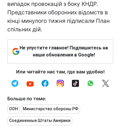
випадок провокацій з боку КНДР.
Представники оборонних відомств в
кінці минулого тижня підписали План
спільних дій.
Не упустите главное! Подпишитесь на
наши обновления в Google!
Или читайте нас там, где вам удобно!
Больше по теме:
ООН
Министерство обороны РФ
Соединенные Штаты Америки