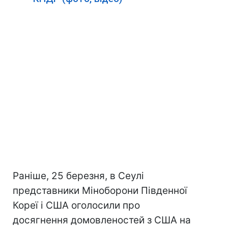
Раніше, 25 березня, в Сеулі
представники Міноборони Південної
Кореї і США оголосили про
досягнення домовленостей з США на