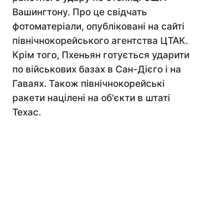
Вашингтону. Про це свідчать
фотоматеріали, опубліковані на сайті
північнокорейського агентства ЦТАК.
Крім того, Пхеньян готується ударити
по військових базах в Сан-Дієго і на
Гаваях. Також північнокорейські
ракети націлені на об'єкти в штаті
Техас.