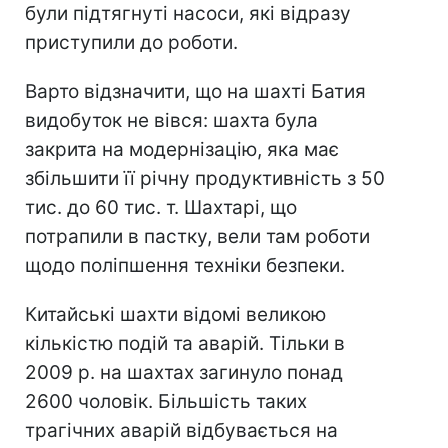
були підтягнуті насоси, які відразу
приступили до роботи.
Варто відзначити, що на шахті Батия
видобуток не вівся: шахта була
закрита на модернізацію, яка має
збільшити її річну продуктивність з 50
тис. до 60 тис. т. Шахтарі, що
потрапили в пастку, вели там роботи
щодо поліпшення техніки безпеки.
Китайські шахти відомі великою
кількістю подій та аварій. Тільки в
2009 р. на шахтах загинуло понад
2600 чоловік. Більшість таких
трагічних аварій відбувається на