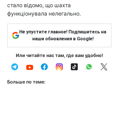
стало відомо, що шахта
функціонувала нелегально.
Не упустите главное! Подпишитесь на
наши обновления в Google!
Или читайте нас там, где вам удобно!
Больше по теме: