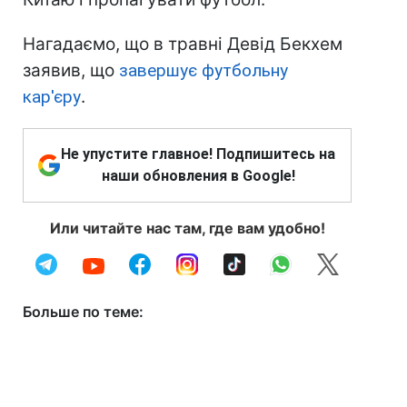
Нагадаємо, що в травні Девід Бекхем
заявив, що
завершує футбольну
кар'єру
.
Не упустите главное! Подпишитесь на
наши обновления в Google!
Или читайте нас там, где вам удобно!
Больше по теме: