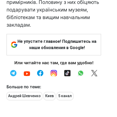
примірників. Половину з них обіцяють
подарувати українським музеям,
бібліотекам та вищим навчальним
закладам.
Не упустите главное! Подпишитесь на
наши обновления в Google!
Или читайте нас там, где вам удобно!
Больше по теме:
Андрей Шевченко
Киев
5 канал