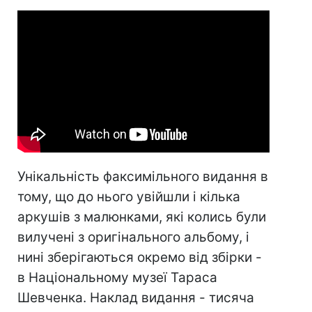
Унікальність факсимільного видання в
тому, що до нього увійшли і кілька
аркушів з малюнками, які колись були
вилучені з оригінального альбому, і
нині зберігаються окремо від збірки -
в Національному музеї Тараса
Шевченка. Наклад видання - тисяча