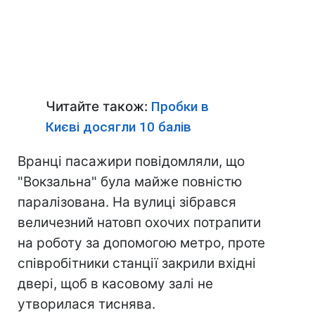
Читайте також:
Пробки в
Києві досягли 10 балів
Вранці пасажири повідомляли, що
"Вокзальна" була майже повністю
паралізована. На вулиці зібрався
величезний натовп охочих потрапити
на роботу за допомогою метро, проте
співробітники станції закрили вхідні
двері, щоб в касовому залі не
утворилася тиснява.