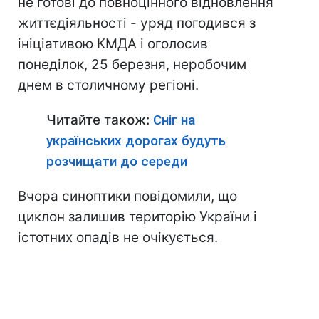
не готові до повноцінного відновлення
життєдіяльності - уряд погодився з
ініціативою КМДА і оголосив
понеділок, 25 березня, неробочим
днем в столичному регіоні.
Читайте також:
Сніг на
українських дорогах будуть
розчищати до середи
Вчора синоптики повідомили, що
циклон залишив територію України і
істотних опадів не очікується.