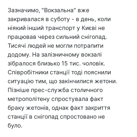
Зазначимо, "Вокзальна" вже
закривалася в суботу - в день, коли
ніякий інший транспорт у Києві не
працював через сильний снігопад.
Тисячі людей не могли потрапити
додому. На залізничному вокзалі
зібралося близько 15 тис. чоловік.
Співробітники станції тоді пояснили
ситуацію тим, що закінчилися жетони.
Пізніше прес-служба столичного
метрополітену спростувала факт
браку жетонів, однак факт закриття
станції в снігопад спростовано не
було.