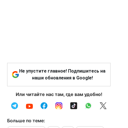
Не упустите главное! Подпишитесь на
наши обновления в Google!
Или читайте нас там, где вам удобно!
Больше по теме: