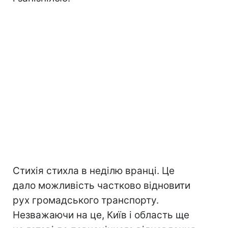
Стихія стихла в неділю вранці. Це
дало можливість частково відновити
рух громадського транспорту.
Незважаючи на це, Київ і область ще