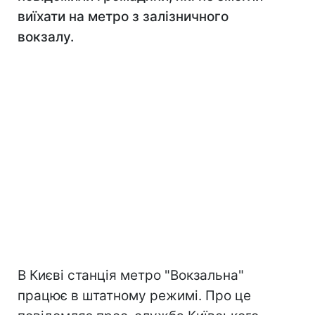
виїхати на метро з залізничного
вокзалу.
В Києві станція метро "Вокзальна"
працює в штатному режимі. Про це