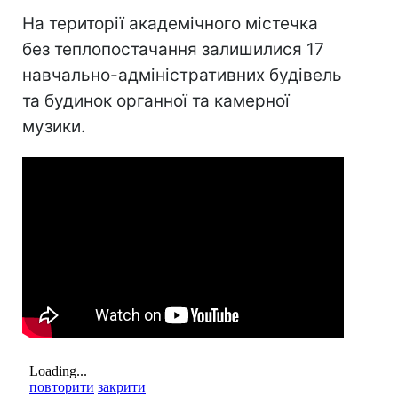
На території академічного містечка
без теплопостачання залишилися 17
навчально-адміністративних будівель
та будинок органної та камерної
музики.