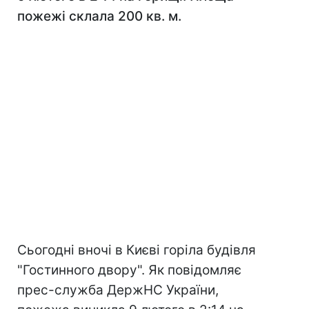
пожежі склала 200 кв. м.
Сьогодні вночі в Києві горіла будівля
"Гостинного двору". Як повідомляє
прес-служба ДержНС України,