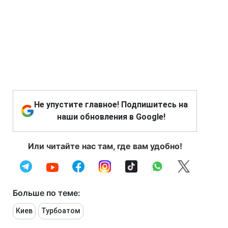
Не упустите главное! Подпишитесь на
наши обновления в Google!
Или читайте нас там, где вам удобно!
Больше по теме:
Киев
Турбоатом