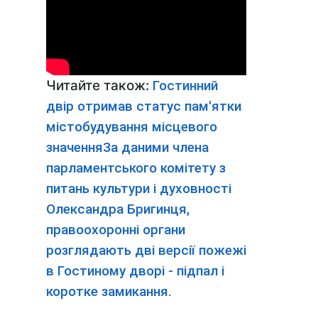
Читайте також:
Гостинний
двір отримав статус пам'ятки
містобудування місцевого
значенняЗа даними члена
парламентського комітету з
питань культури і духовності
Олександра Бригинця,
правоохоронні органи
розглядають дві версії пожежі
в Гостиному дворі - підпал і
коротке замикання.