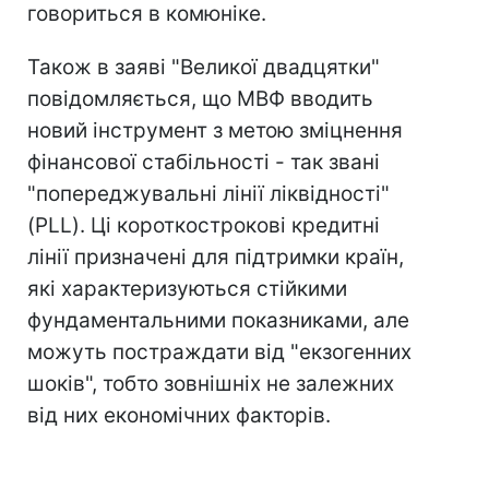
говориться в комюніке.
Також в заяві "Великої двадцятки"
повідомляється, що МВФ вводить
новий інструмент з метою зміцнення
фінансової стабільності - так звані
"попереджувальні лінії ліквідності"
(PLL). Ці короткострокові кредитні
лінії призначені для підтримки країн,
які характеризуються стійкими
фундаментальними показниками, але
можуть постраждати від "екзогенних
шоків", тобто зовнішніх не залежних
від них економічних факторів.