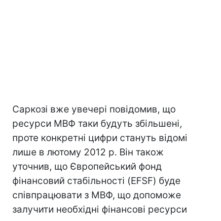
Саркозі вже увечері повідомив, що
ресурси МВФ таки будуть збільшені,
проте конкретні цифри стануть відомі
лише в лютому 2012 р. Він також
уточнив, що Європейський фонд
фінансовий стабільності (EFSF) буде
співпрацювати з МВФ, що допоможе
залучити необхідні фінансові ресурси