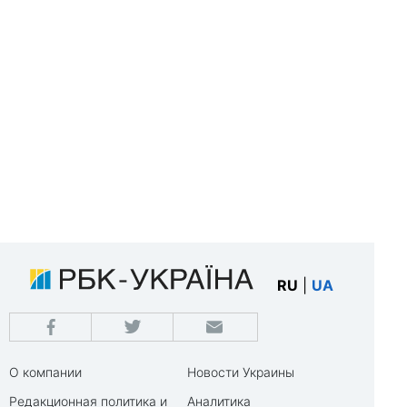
RU
|
UA
О компании
Новости Украины
Редакционная политика и
Аналитика