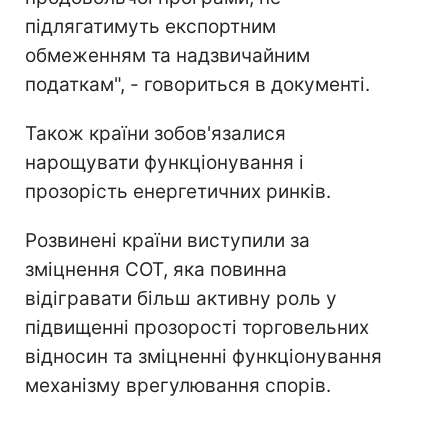
підлягатимуть експортним
обмеженням та надзвичайним
податкам", - говориться в документі.
Також країни зобов'язалися
нарощувати функціонування і
прозорість енергетичних ринків.
Розвинені країни виступили за
зміцнення СОТ, яка повинна
відігравати більш активну роль у
підвищенні прозорості торговельних
відносин та зміцненні функціонування
механізму врегулювання спорів.