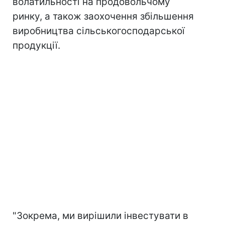
волатильності на продовольчому
ринку, а також заохочення збільшення
виробництва сільськогосподарської
продукції.
"Зокрема, ми вирішили інвестувати в