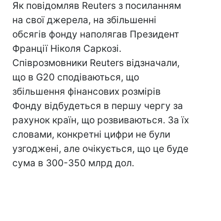
Як повідомляв Reuters з посиланням
на свої джерела, на збільшенні
обсягів фонду наполягав Президент
Франції Ніколя Саркозі.
Співрозмовники Reuters відзначали,
що в G20 сподіваються, що
збільшення фінансових розмірів
Фонду відбудеться в першу чергу за
рахунок країн, що розвиваються. За їх
словами, конкретні цифри не були
узгоджені, але очікується, що це буде
сума в 300-350 млрд дол.