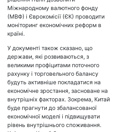
Міжнародному валютного фонду
(МВФ) і Єврокомісії (ЄК) проводити
моніторинг економічних реформ в
країні.
У документі також сказано, що
держави, які розвиваються, з
великими профіцитами поточного
рахунку і торговельного балансу
будуть активніше покладатися на
економічне зростання, засноване на
внутрішніх факторах. Зокрема, Китай
буде прагнути до збалансованої
економічної моделі і підвищувати
рівень внутрішнього споживання.