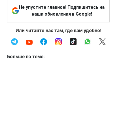
Не упустите главное! Подпишитесь на
наши обновления в Google!
Или читайте нас там, где вам удобно!
Больше по теме: