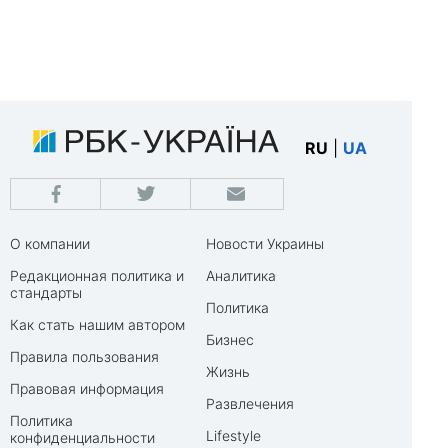
RU
|
UA
О компании
Новости Украины
Редакционная политика и
Аналитика
стандарты
Политика
Как стать нашим автором
Бизнес
Правила пользования
Жизнь
Правовая информация
Развлечения
Политика
Lifestyle
конфиденциальности