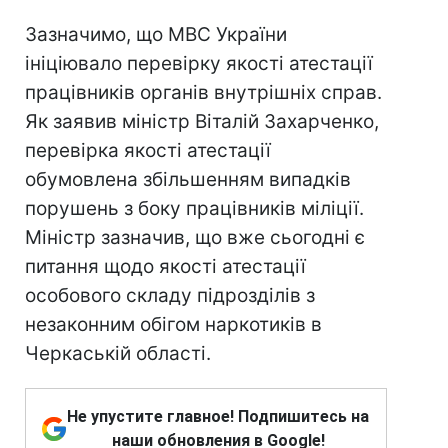
Зазначимо, що МВС України
ініціювало перевірку якості атестації
працівників органів внутрішніх справ.
Як заявив міністр Віталій Захарченко,
перевірка якості атестації
обумовлена ​​збільшенням випадків
порушень з боку працівників міліції.
Міністр зазначив, що вже сьогодні є
питання щодо якості атестації
особового складу підрозділів з
незаконним обігом наркотиків в
Черкаській області.
Не упустите главное! Подпишитесь на
наши обновления в Google!