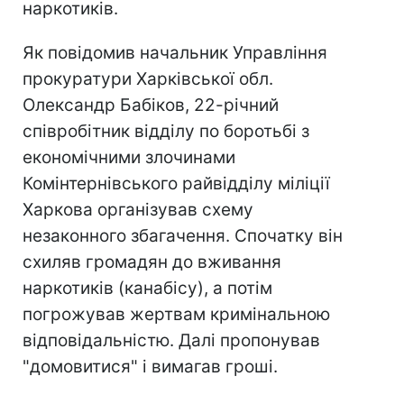
наркотиків.
Як повідомив начальник Управління
прокуратури Харківської обл.
Олександр Бабіков, 22-річний
співробітник відділу по боротьбі з
економічними злочинами
Комінтернівського райвідділу міліції
Харкова організував схему
незаконного збагачення. Спочатку він
схиляв громадян до вживання
наркотиків (канабісу), а потім
погрожував жертвам кримінальною
відповідальністю. Далі пропонував
"домовитися" і вимагав гроші.