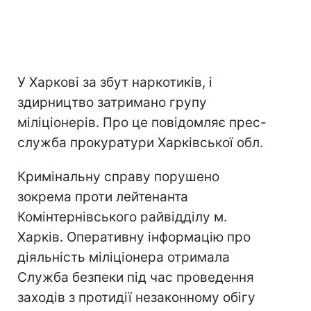
У Харкові за збут наркотиків, і
здирництво затримано групу
міліціонерів. Про це повідомляє прес-
служба прокуратури Харківської обл.
Кримінальну справу порушено
зокрема проти лейтенанта
Комінтернівського райвідділу м.
Харків. Оперативну інформацію про
діяльність міліціонера отримала
Служба безпеки під час проведення
заходів з протидії незаконному обігу