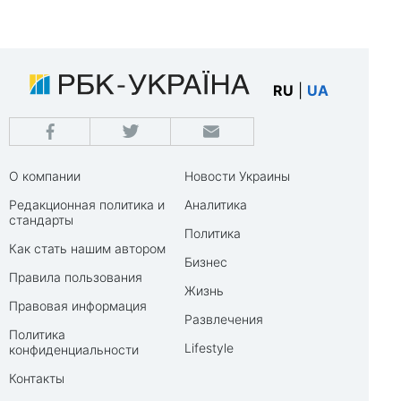
RU
|
UA
О компании
Новости Украины
Редакционная политика и
Аналитика
стандарты
Политика
Как стать нашим автором
Бизнес
Правила пользования
Жизнь
Правовая информация
Развлечения
Политика
Lifestyle
конфиденциальности
Контакты