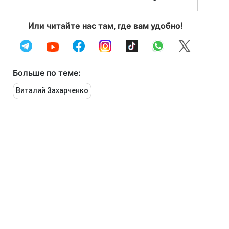
Или читайте нас там, где вам удобно!
Больше по теме:
Виталий Захарченко