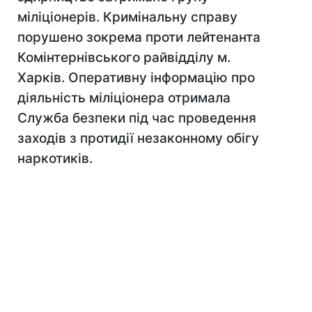
міліціонерів. Кримінальну справу
порушено зокрема проти лейтенанта
Комінтернівського райвідділу м.
Харків. Оперативну інформацію про
діяльність міліціонера отримала
Служба безпеки під час проведення
заходів з протидії незаконному обігу
наркотиків.