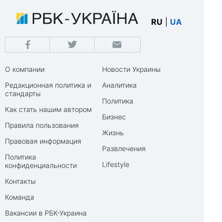
RU
|
UA
О компании
Новости Украины
Редакционная политика и
Аналитика
стандарты
Политика
Как стать нашим автором
Бизнес
Правила пользования
Жизнь
Правовая информация
Развлечения
Политика
Lifestyle
конфиденциальности
Контакты
Команда
Вакансии в РБК-Украина