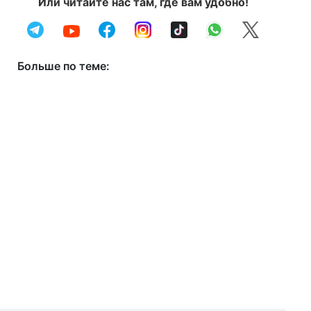
Или читайте нас там, где вам удобно!
Больше по теме: