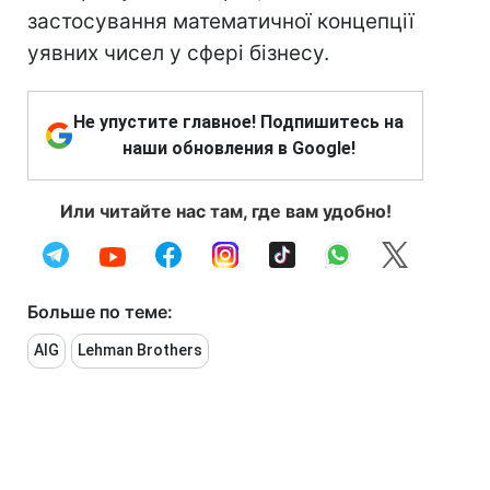
застосування математичної концепції
уявних чисел у сфері бізнесу.
Не упустите главное! Подпишитесь на
наши обновления в Google!
Или читайте нас там, где вам удобно!
Больше по теме:
AIG
Lehman Brothers