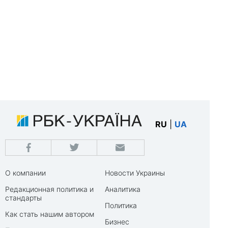
RU
|
UA
О компании
Новости Украины
Редакционная политика и
Аналитика
стандарты
Политика
Как стать нашим автором
Бизнес