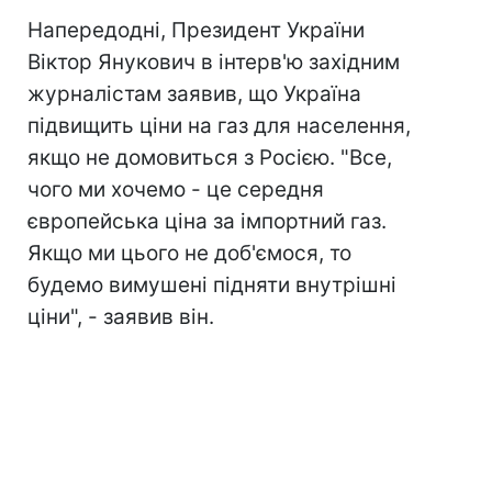
Напередодні, Президент України
Віктор Янукович в інтерв'ю західним
журналістам заявив, що Україна
підвищить ціни на газ для населення,
якщо не домовиться з Росією. "Все,
чого ми хочемо - це середня
європейська ціна за імпортний газ.
Якщо ми цього не доб'ємося, то
будемо вимушені підняти внутрішні
ціни", - заявив він.