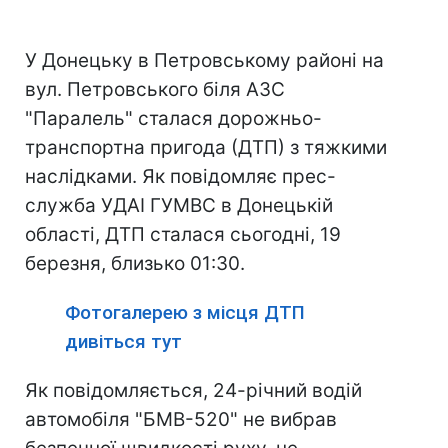
У Донецьку в Петровському районі на
вул. Петровського біля АЗС
"Паралель" сталася дорожньо-
транспортна пригода (ДТП) з тяжкими
наслідками. Як повідомляє прес-
служба УДАІ ГУМВС в Донецькій
області, ДТП сталася сьогодні, 19
березня, близько 01:30.
Фотогалерею з місця ДТП
дивіться тут
Як повідомляється, 24-річний водій
автомобіля "БМВ-520" не вибрав