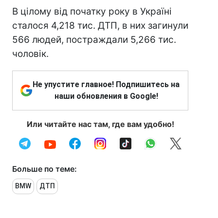
В цілому від початку року в Україні
сталося 4,218 тис. ДТП, в них загинули
566 людей, постраждали 5,266 тис.
чоловік.
Не упустите главное! Подпишитесь на
наши обновления в Google!
Или читайте нас там, где вам удобно!
Больше по теме:
BMW
ДТП