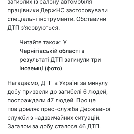
загиблих із салону автомобіля
працівники ДержНС застосовували
спеціальні інструменти. Обставини
ДТП з'ясовуються.
Читайте також:
У
Чернігівській області в
результаті ДТП загинули три
іноземці (фото)
Нагадаємо, ДТП в Україні за минулу
добу призвели до загибелі 6 людей,
постраждали 47 людей. Про це
повідомляє прес-служба Державної
служби з надзвичайних ситуацій.
Загалом за добу сталося 46 ДТП.