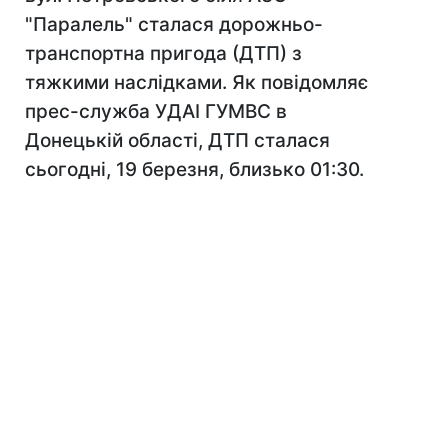
"Паралель" сталася дорожньо-
транспортна пригода (ДТП) з
тяжкими наслідками. Як повідомляє
прес-служба УДАІ ГУМВС в
Донецькій області, ДТП сталася
сьогодні, 19 березня, близько 01:30.