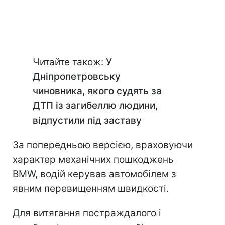
Читайте також:
У
Дніпропетровську
чиновника, якого судять за
ДТП із загибеллю людини,
відпустили під заставу
За попередньою версією, враховуючи
характер механічних пошкоджень
BMW, водій керував автомобілем з
явним перевищенням швидкості.
Для витягання постраждалого і