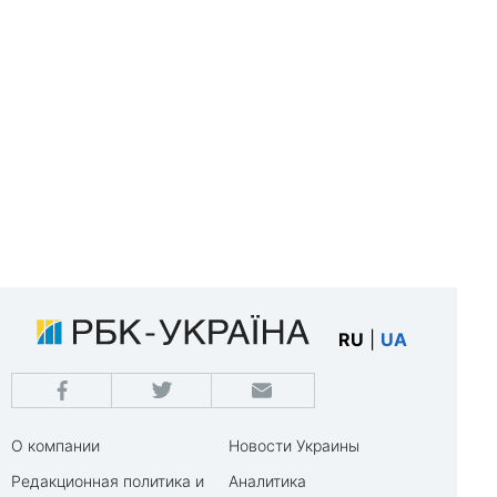
RU
|
UA
О компании
Новости Украины
Редакционная политика и
Аналитика