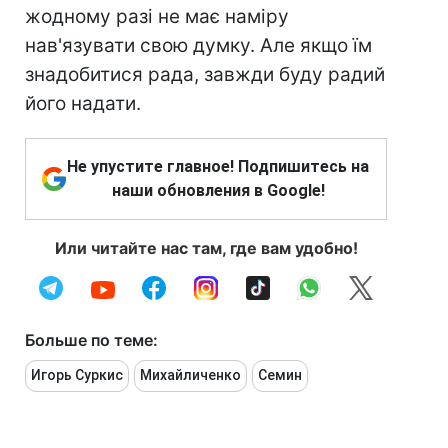
жодному разі не має наміру
нав'язувати свою думку. Але якщо їм
знадобитися рада, завжди буду радий
його надати.
Не упустите главное! Подпишитесь на
наши обновления в Google!
Или читайте нас там, где вам удобно!
Больше по теме:
Игорь Суркис
Михайличенко
Семин