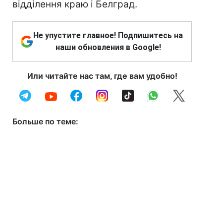
відділення краю і Белград.
Не упустите главное! Подпишитесь на
наши обновления в Google!
Или читайте нас там, где вам удобно!
Больше по теме: