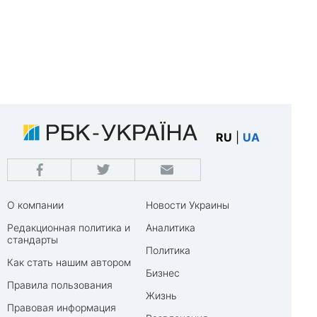
RU
|
UA
О компании
Новости Украины
Редакционная политика и
Аналитика
стандарты
Политика
Как стать нашим автором
Бизнес
Правила пользования
Жизнь
Правовая информация