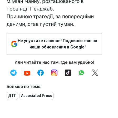
м.Міан Чанну, розташованого в
провінції Пенджаб.
Причиною трагедії, за попередніми
даними, став густий туман.
Не упустите главное! Подпишитесь на
наши обновления в Google!
Или читайте нас там, где вам удобно!
Больше по теме:
ДТП
Associated Press