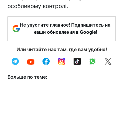
особливому контролі.
Не упустите главное! Подпишитесь на
наши обновления в Google!
Или читайте нас там, где вам удобно!
Больше по теме: