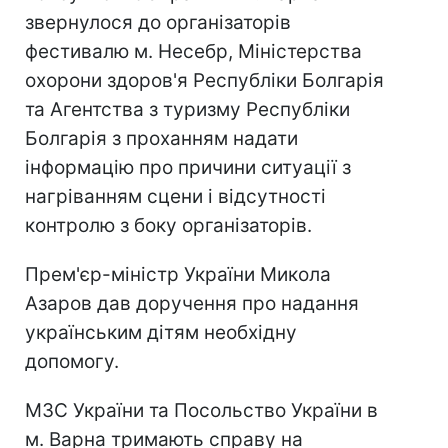
звернулося до організаторів
фестивалю м. Несебр, Міністерства
охорони здоров'я Республіки Болгарія
та Агентства з туризму Республіки
Болгарія з проханням надати
інформацію про причини ситуації з
нагріванням сцени і відсутності
контролю з боку організаторів.
Прем'єр-міністр України Микола
Азаров дав доручення про надання
українським дітям необхідну
допомогу.
МЗС України та Посольство України в
м. Варна тримають справу на