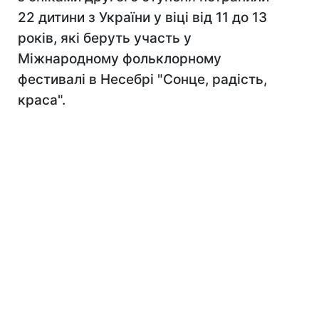
22 дитини з України у віці від 11 до 13
років, які беруть участь у
Міжнародному фольклорному
фестивалі в Несебрі "Сонце, радість,
краса".