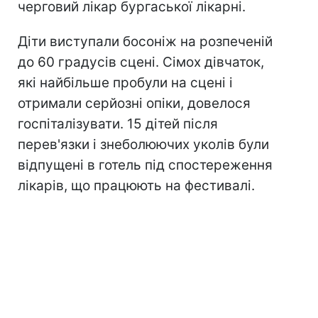
черговий лікар бургаської лікарні.
Діти виступали босоніж на розпеченій
до 60 градусів сцені. Сімох дівчаток,
які найбільше пробули на сцені і
отримали серйозні опіки, довелося
госпіталізувати. 15 дітей після
перев'язки і знеболюючих уколів були
відпущені в готель під спостереження
лікарів, що працюють на фестивалі.