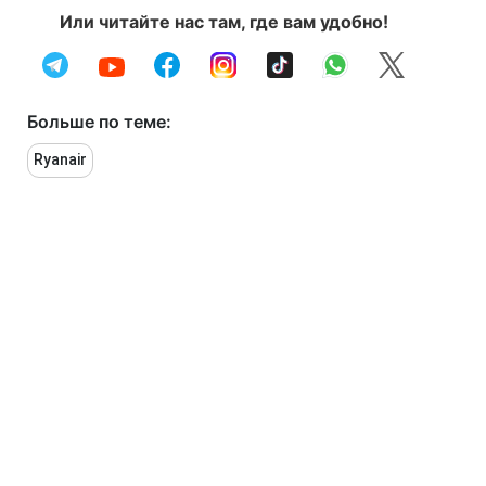
Или читайте нас там, где вам удобно!
Больше по теме:
Ryanair