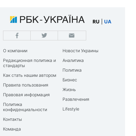
RU
|
UA
О компании
Новости Украины
Редакционная политика и
Аналитика
стандарты
Политика
Как стать нашим автором
Бизнес
Правила пользования
Жизнь
Правовая информация
Развлечения
Политика
Lifestyle
конфиденциальности
Контакты
Команда