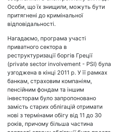
Особи, що їх знищили, можуть бути
притягнені до кримінальної
відповідальності.
Нагадаємо, програма участі
приватного сектора в
реструктуризації боргів Греції
(private sector involvement - PSI) була
узгоджена в кінці 2011 р. У її рамках
банкам, страховим компаніям,
пенсійним фондам та іншим
інвесторам було запропоновано
замість старих облігацій отримати
нові з термінами обігу від 11 до 30
років, причому більша частина