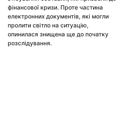
фінансової кризи. Проте частина
електронних документів, які могли
пролити світло на ситуацію,
опинилася знищена ще до початку
розслідування.