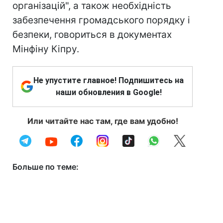
організацій", а також необхідність
забезпечення громадського порядку і
безпеки, говориться в документах
Мінфіну Кіпру.
Не упустите главное! Подпишитесь на
наши обновления в Google!
Или читайте нас там, где вам удобно!
Больше по теме: