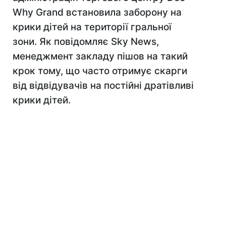
Why Grand встановила заборону на
крики дітей на території гральної
зони. Як повідомляє Sky News,
менеджмент закладу пішов на такий
крок тому, що часто отримує скарги
від відвідувачів на постійні дратівливі
крики дітей.