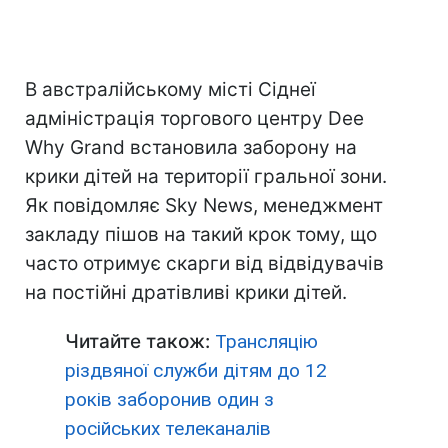
В австралійському місті Сіднеї
адміністрація торгового центру Dee
Why Grand встановила заборону на
крики дітей на території гральної зони.
Як повідомляє Sky News, менеджмент
закладу пішов на такий крок тому, що
часто отримує скарги від відвідувачів
на постійні дратівливі крики дітей.
Читайте також:
Трансляцію
різдвяної служби дітям до 12
років заборонив один з
російських телеканалів