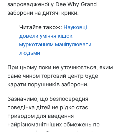
запровадженої у Dee Why Grand
заборони на дитячі крики.
Читайте також:
Науковці
довели уміння кішок
муркотанням маніпулювати
людьми
При цьому поки не уточнюється, яким
саме чином торговий центр буде
карати порушників заборони.
Зазначимо, що безпосередня
поведінка дітей не рідко стає
приводом для введення
найрізноманітніших обмежень по