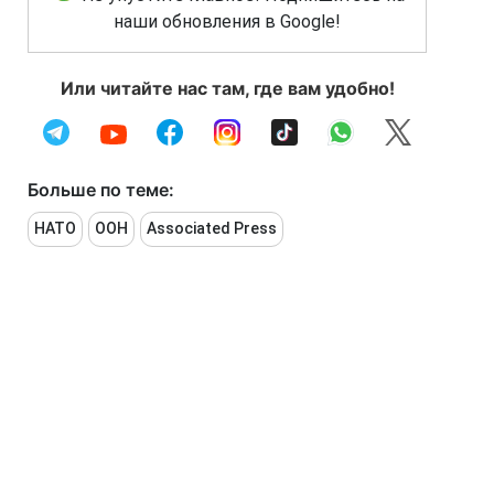
наши обновления в Google!
Или читайте нас там, где вам удобно!
Больше по теме:
НАТО
ООН
Associated Press