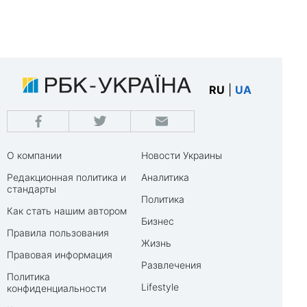
RU
|
UA
О компании
Новости Украины
Редакционная политика и
Аналитика
стандарты
Политика
Как стать нашим автором
Бизнес
Правила пользования
Жизнь
Правовая информация
Развлечения
Политика
Lifestyle
конфиденциальности