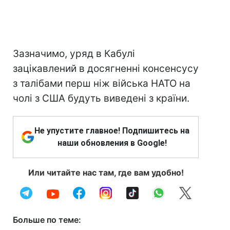
Зазначимо, уряд в Кабулі
зацікавлений в досягненні консенсусу
з талібами перш ніж війська НАТО на
чолі з США будуть виведені з країни.
Не упустите главное! Подпишитесь на
наши обновления в Google!
Или читайте нас там, где вам удобно!
Больше по теме: