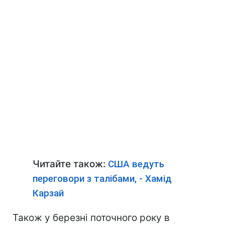
Читайте також:
США ведуть
переговори з талібами, - Хамід
Карзай
Також у березні поточного року в