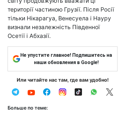
світу продовжують вважати ці
території частиною Грузії. Після Росії
тільки Нікарагуа, Венесуела і Науру
визнали незалежність Південної
Осетії і Абхазії.
Не упустите главное! Подпишитесь на
наши обновления в Google!
Или читайте нас там, где вам удобно!
Больше по теме: