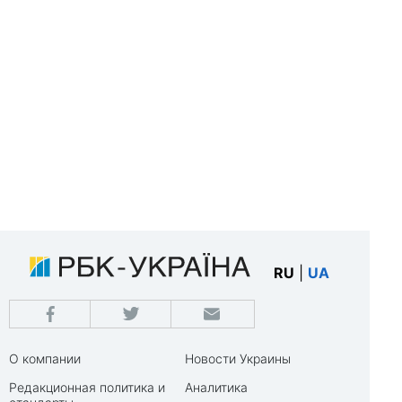
RU
|
UA
О компании
Новости Украины
Редакционная политика и
Аналитика