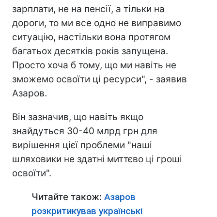
зарплати, не на пенсії, а тільки на
дороги, то ми все одно не виправимо
ситуацію, настільки вона протягом
багатьох десятків років запущена.
Просто хоча б тому, що ми навіть не
зможемо освоїти ці ресурси", - заявив
Азаров.
Він зазначив, що навіть якщо
знайдуться 30-40 млрд грн для
вирішення цієї проблеми "наші
шляховики не здатні миттєво ці гроші
освоїти".
Читайте також:
Азаров
розкритикував українські