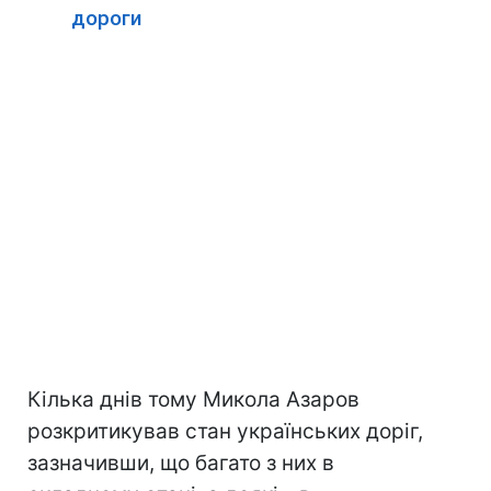
дороги
Кілька днів тому Микола Азаров
розкритикував стан українських доріг,
зазначивши, що багато з них в