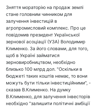
Зняття мораторію на продаж землі
стане головним чинником для
залучення інвестицій в
агропромисловий комплекс. Про це
повідомив президент Української
зернової асоціації (УЗА) Володимир
Клименко. За його словами, для того,
щоб в Україні займатися
зерновиробництвом, необхідно
близько 100 млрд дол. "Оскільки в
бюджеті таких коштів немає, то вони
можуть бути тільки інвестиційними", -
сказав В.Клименко. На думку
В.Клименко, для залучення інвесторів
необхідно "залишити політичні амбіції