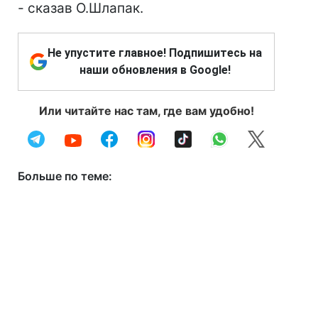
- сказав О.Шлапак.
Не упустите главное! Подпишитесь на
наши обновления в Google!
Или читайте нас там, где вам удобно!
Больше по теме: