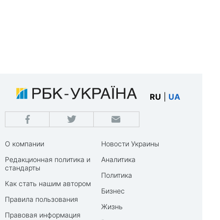
RU
|
UA
О компании
Новости Украины
Редакционная политика и
Аналитика
стандарты
Политика
Как стать нашим автором
Бизнес
Правила пользования
Жизнь
Правовая информация