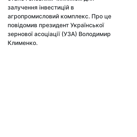
залучення інвестицій в
агропромисловий комплекс. Про це
повідомив президент Української
зернової асоціації (УЗА) Володимир
Клименко.