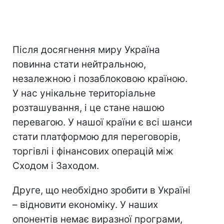
Після досягнення миру Україна
повинна стати нейтральною,
незалежною і позаблоковою країною.
У нас унікальне територіальне
розташування, і це стане нашою
перевагою. У нашої країни є всі шанси
стати платформою для переговорів,
торгівлі і фінансових операцій між
Сходом і Заходом.
Друге, що необхідно зробити в Україні
– відновити економіку. У наших
опонентів немає виразної програми,