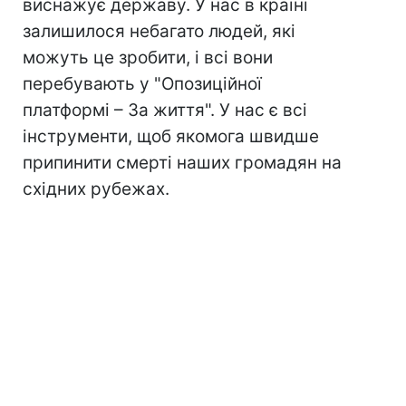
виснажує державу. У нас в країні
залишилося небагато людей, які
можуть це зробити, і всі вони
перебувають у "Опозиційної
платформі – За життя". У нас є всі
інструменти, щоб якомога швидше
припинити смерті наших громадян на
східних рубежах.