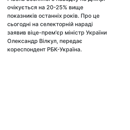
очікується на 20-25% вище
показників останніх років. Про це
сьогодні на селекторній нараді
заявив віце-прем'єр міністр України
Олександр Вілкул, передає
кореспондент РБК-Україна.