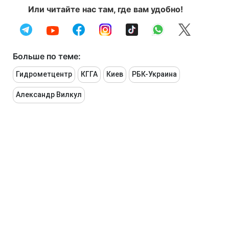
Или читайте нас там, где вам удобно!
Больше по теме:
Гидрометцентр
КГГА
Киев
РБК-Украина
Александр Вилкул