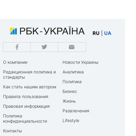
RU
|
UA
О компании
Новости Украины
Редакционная политика и
Аналитика
стандарты
Политика
Как стать нашим автором
Бизнес
Правила пользования
Жизнь
Правовая информация
Развлечения
Политика
Lifestyle
конфиденциальности
Контакты