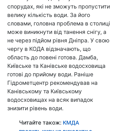
спорудах, які не зможуть пропустити
велику кількість води. За його
словами, головна проблема в столиці
може виникнути від танення снігу, а
не через підйом рівня Дніпра. У свою
чергу в КОДА відзначають, що
область до повені готова. Дамба,
Київське та Канівське водосховища
готові до прийому води.
Раніше
Гідрометцентр рекомендував на
Канівському та Київському
водосховищах на всяк випадок
знизити рівень води.
Читайте також:
КМДА