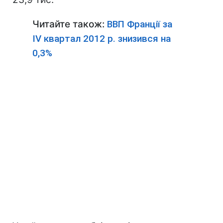
Читайте також:
ВВП Франції за
IV квартал 2012 р. знизився на
0,3%