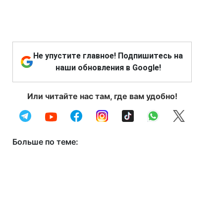
Не упустите главное! Подпишитесь на
наши обновления в Google!
Или читайте нас там, где вам удобно!
Больше по теме: