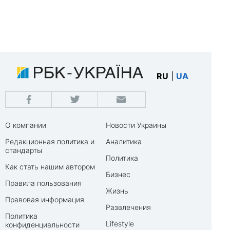
RU
|
UA
О компании
Новости Украины
Редакционная политика и
Аналитика
стандарты
Политика
Как стать нашим автором
Бизнес
Правила пользования
Жизнь
Правовая информация
Развлечения
Политика
Lifestyle
конфиденциальности