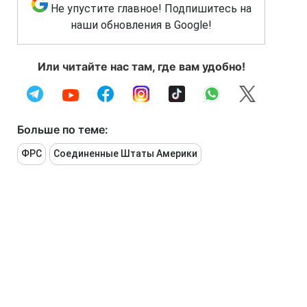
Не упустите главное! Подпишитесь на
наши обновления в Google!
Или читайте нас там, где вам удобно!
Больше по теме:
ФРС
Соединенные Штаты Америки