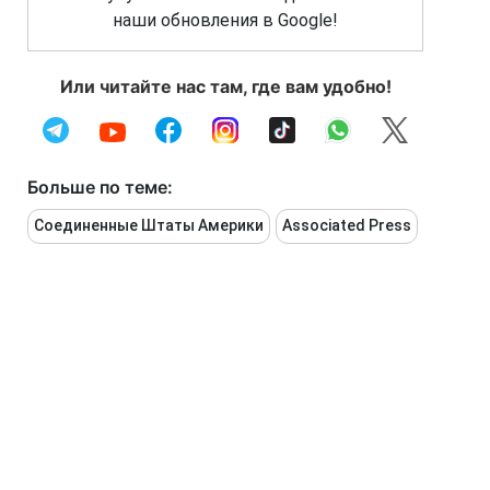
наши обновления в Google!
Или читайте нас там, где вам удобно!
Больше по теме:
Соединенные Штаты Америки
Associated Press