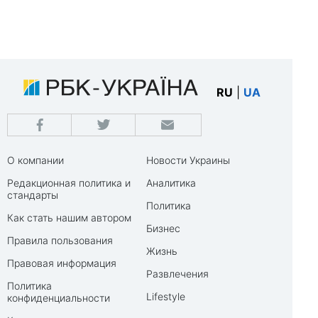
RU
|
UA
О компании
Новости Украины
Редакционная политика и
Аналитика
стандарты
Политика
Как стать нашим автором
Бизнес
Правила пользования
Жизнь
Правовая информация
Развлечения
Политика
Lifestyle
конфиденциальности