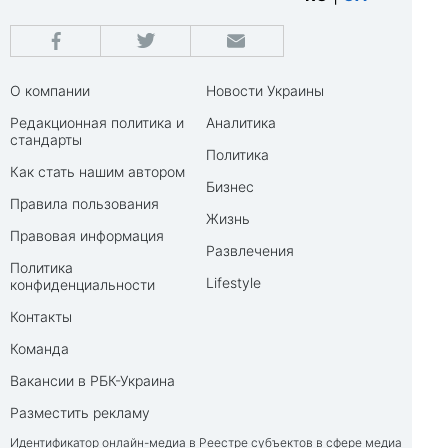
О компании
Новости Украины
Редакционная политика и
Аналитика
стандарты
Политика
Как стать нашим автором
Бизнес
Правила пользования
Жизнь
Правовая информация
Развлечения
Политика
Lifestyle
конфиденциальности
Контакты
Команда
Вакансии в РБК-Украина
Разместить рекламу
Идентификатор онлайн-медиа в Реестре субъектов в сфере медиа