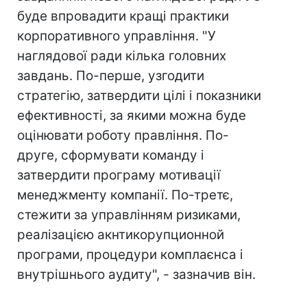
буде впровадити кращі практики
корпоративного управління. "У
наглядової ради кілька головних
завдань. По-перше, узгодити
стратегію, затвердити цілі і показники
ефективності, за якими можна буде
оцінювати роботу правління. По-
друге, сформувати команду і
затвердити програму мотивації
менеджменту компанії. По-третє,
стежити за управлінням ризиками,
реалізацією акнтикорупционной
програми, процедури комплаєнса і
внутрішнього аудиту", - зазначив він.