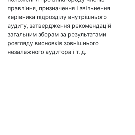
правління, призначення і звільнення
керівника підрозділу внутрішнього
аудиту, затвердження рекомендацій
загальним зборам за результатами
розгляду висновків зовнішнього
незалежного аудитора і т. д.