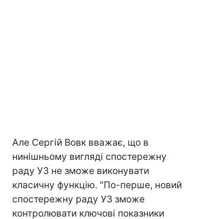
Але Сергій Вовк вважає, що в
нинішньому вигляді спостережну
раду УЗ не зможе виконувати
класичну функцію. "По-перше, новий
спостережну раду УЗ зможе
контролювати ключові показники