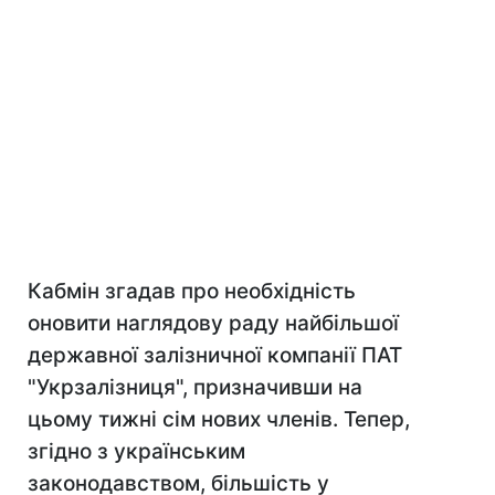
Кабмін згадав про необхідність
оновити наглядову раду найбільшої
державної залізничної компанії ПАТ
"Укрзалізниця", призначивши на
цьому тижні сім нових членів. Тепер,
згідно з українським
законодавством, більшість у