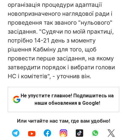
організація процедури адаптації
новопризначеного наглядової ради і
проведення так званого "нульового"
засідання. "Судячи по моїй практиці,
потрібно 14-21 день з моменту
рішення Кабміну для того, щоб
провести перше засідання, на якому
затвердити порядок і вибрати голови
НС і комітетів", - уточнив він.
Не упустите главное! Подпишитесь на
наши обновления в Google!
Или читайте нас там, где вам удобно!