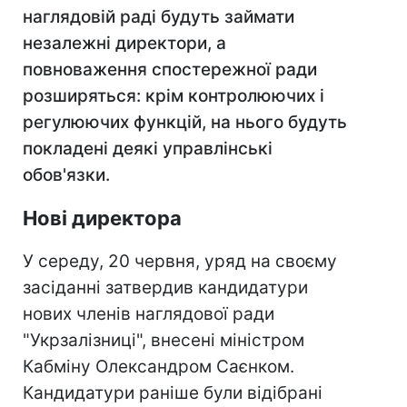
наглядовій раді будуть займати
незалежні директори, а
повноваження спостережної ради
розширяться: крім контролюючих і
регулюючих функцій, на нього будуть
покладені деякі управлінські
обов'язки.
Нові директора
У середу, 20 червня, уряд на своєму
засіданні затвердив кандидатури
нових членів наглядової ради
"Укрзалізниці", внесені міністром
Кабміну Олександром Саєнком.
Кандидатури раніше були відібрані