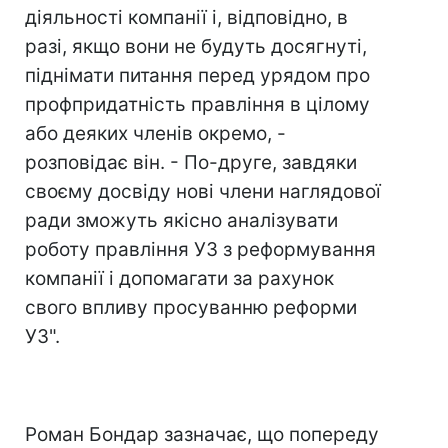
діяльності компанії і, відповідно, в
разі, якщо вони не будуть досягнуті,
піднімати питання перед урядом про
профпридатність правління в цілому
або деяких членів окремо, -
розповідає він. - По-друге, завдяки
своєму досвіду нові члени наглядової
ради зможуть якісно аналізувати
роботу правління УЗ з реформування
компанії і допомагати за рахунок
свого впливу просуванню реформи
УЗ".
Роман Бондар зазначає, що попереду