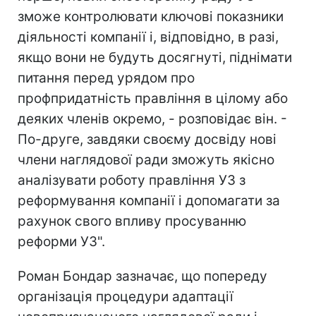
зможе контролювати ключові показники
діяльності компанії і, відповідно, в разі,
якщо вони не будуть досягнуті, піднімати
питання перед урядом про
профпридатність правління в цілому або
деяких членів окремо, - розповідає він. -
По-друге, завдяки своєму досвіду нові
члени наглядової ради зможуть якісно
аналізувати роботу правління УЗ з
реформування компанії і допомагати за
рахунок свого впливу просуванню
реформи УЗ".
Роман Бондар зазначає, що попереду
організація процедури адаптації