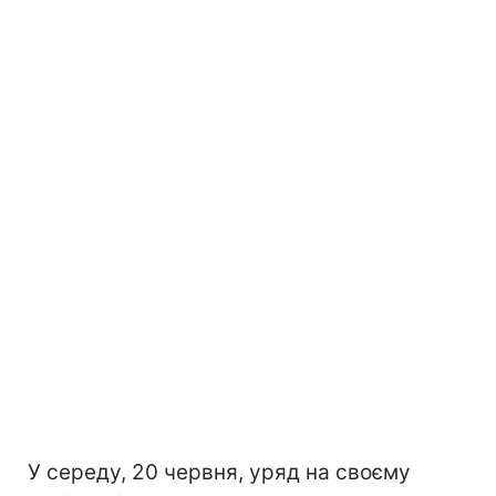
У середу, 20 червня, уряд на своєму