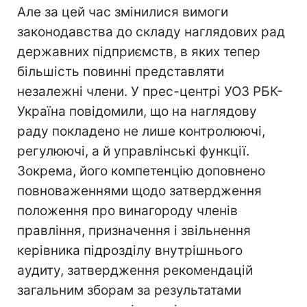
Але за цей час змінилися вимоги
законодавства до складу наглядових рад
державних підприємств, в яких тепер
більшість повинні представляти
незалежні члени. У прес-центрі УОЗ РБК-
Україна повідомили, що на наглядову
раду покладено не лише контролюючі,
регулюючі, а й управлінські функції.
Зокрема, його компетенцію доповнено
повноваженнями щодо затвердження
положення про винагороду членів
правління, призначення і звільнення
керівника підрозділу внутрішнього
аудиту, затвердження рекомендацій
загальним зборам за результатами