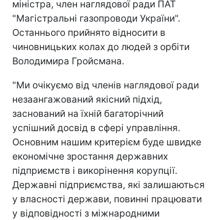
міністра, член наглядової ради ПАТ
"Магістральні газопроводи України".
Останнього прийнято відносити в
чиновницьких колах до людей з орбіти
Володимира Гройсмана.
"Ми очікуємо від членів наглядової ради
незаангажований якісний підхід,
заснований на їхній багаторічний
успішний досвід в сфері управління.
Основним нашим критерієм буде швидке
економічне зростання державних
підприємств і викорінення корупції.
Державні підприємства, які залишаються
у власності держави, повинні працювати
у відповідності з міжнародними