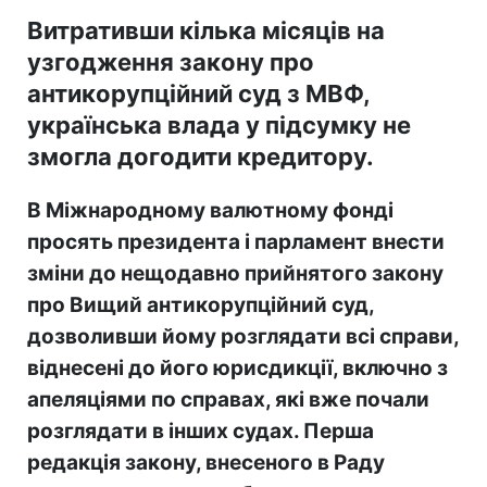
Витративши кілька місяців на
узгодження закону про
антикорупційний суд з МВФ,
українська влада у підсумку не
змогла догодити кредитору.
В Міжнародному валютному фонді
просять президента і парламент внести
зміни до нещодавно прийнятого закону
про Вищий антикорупційний суд,
дозволивши йому розглядати всі справи,
віднесені до його юрисдикції, включно з
апеляціями по справах, які вже почали
розглядати в інших судах. Перша
редакція закону, внесеного в Раду