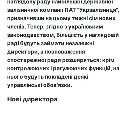
наглядову раду найбільшої державної
залізничної компанії ПАТ "Укрзалізниця",
призначивши на цьому тижні сім нових
членів. Тепер, згідно з українським
законодавством, більшість у наглядовій
раді будуть займати незалежні
директори, а повноваження
спостережної ради розширяться: крім
контролюючих і регулюючих функцій, на
нього будуть покладені деякі
управлінські обов'язки.
Нові директора