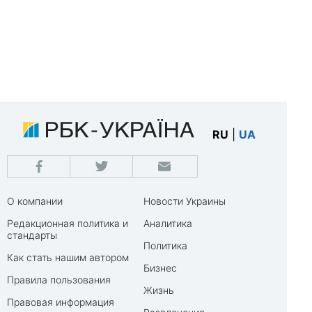
RU
|
UA
О компании
Новости Украины
Редакционная политика и
Аналитика
стандарты
Политика
Как стать нашим автором
Бизнес
Правила пользования
Жизнь
Правовая информация