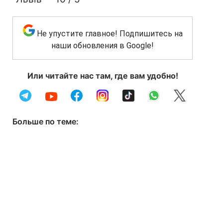
Не упустите главное! Подпишитесь на
наши обновления в Google!
Или читайте нас там, где вам удобно!
Больше по теме: