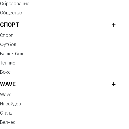
Образование
Общество
+
СПОРТ
Спорт
Футбол
Баскетбол
Теннис
Бокс
+
WAVE
Wave
Инсайдер
Стиль
Велнес