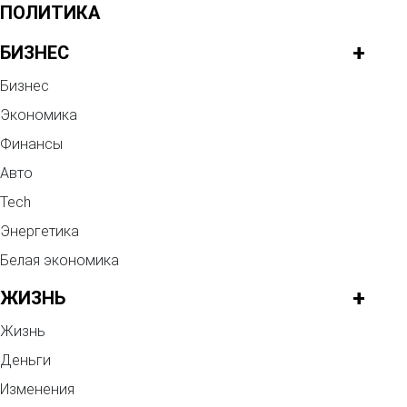
ПОЛИТИКА
+
БИЗНЕС
Бизнес
Экономика
Финансы
Авто
Tech
Энергетика
Белая экономика
+
ЖИЗНЬ
Жизнь
Деньги
Изменения