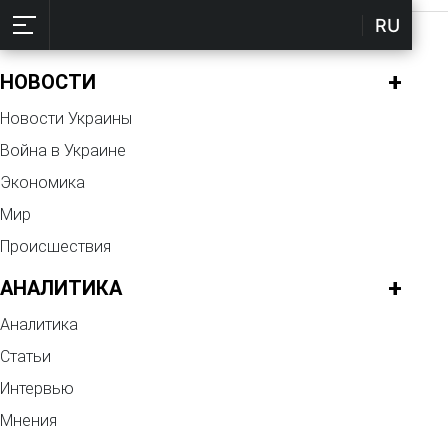
RU
✖
+
НОВОСТИ
Новости Украины
Война в Украине
Экономика
Мир
Происшествия
+
АНАЛИТИКА
Аналитика
Статьи
Интервью
Мнения