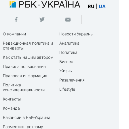
RU
|
UA
О компании
Новости Украины
Редакционная политика и
Аналитика
стандарты
Политика
Как стать нашим автором
Бизнес
Правила пользования
Жизнь
Правовая информация
Развлечения
Политика
Lifestyle
конфиденциальности
Контакты
Команда
Вакансии в РБК-Украина
Разместить рекламу