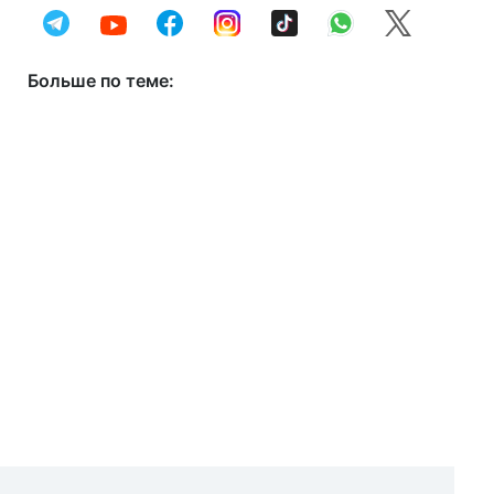
Больше по теме: