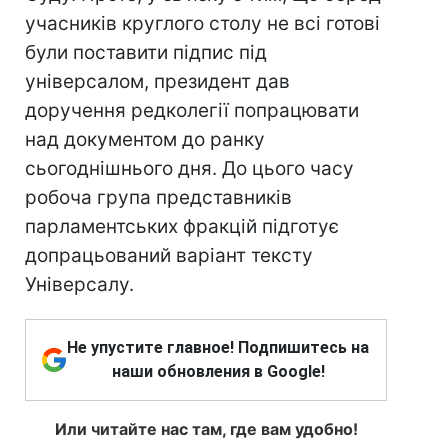
учасників круглого столу не всі готові
були поставити підпис під
універсалом, президент дав
доручення редколегії попрацювати
над документом до ранку
сьогоднішнього дня. До цього часу
робоча група представників
парламентських фракцій підготує
допрацьований варіант тексту
Універсалу.
Не упустите главное! Подпишитесь на
наши обновления в Google!
Или читайте нас там, где вам удобно!