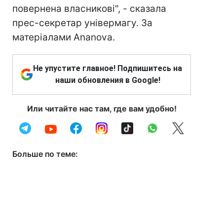
повернена власникові", - сказала
прес-секретар універмагу. За
матеріалами Ananova.
Не упустите главное! Подпишитесь на
наши обновления в Google!
Или читайте нас там, где вам удобно!
Больше по теме: