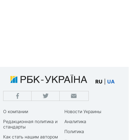
RU
|
UA
О компании
Новости Украины
Редакционная политика и
Аналитика
стандарты
Политика
Как стать нашим автором