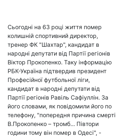
Сьогодні на 63 році життя помер
колишній спортивний директор,
тренер ФК "Шахтар", кандидат в
народні депутати від Партії регіонів
Віктор Прокопенко. Таку інформацію
РБК-Україна підтвердив президент
Професійної футбольної ліги,
кандидат в народні депутати від
Партії регіонів Равіль Сафіуллін. За
його словами, як повідомили його по
телефону, "попередня причина смерті
В.Прокопенко – тромб... Півтори
години тому він помер в Одесі", -