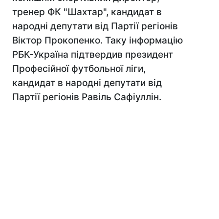
тренер ФК "Шахтар", кандидат в
народні депутати від Партії регіонів
Віктор Прокопенко. Таку інформацію
РБК-Україна підтвердив президент
Професійної футбольної ліги,
кандидат в народні депутати від
Партії регіонів Равіль Сафіуллін.