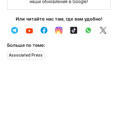
наши обновления в Google!
Или читайте нас там, где вам удобно!
Больше по теме:
Associated Press