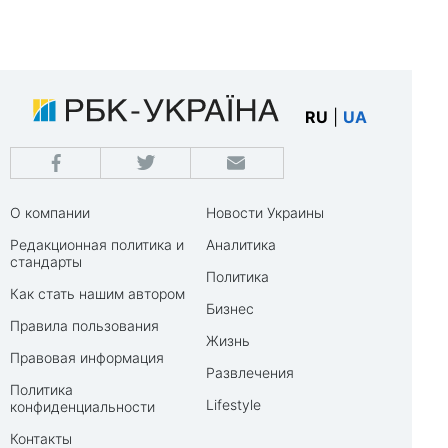
RU
|
UA
О компании
Новости Украины
Редакционная политика и
Аналитика
стандарты
Политика
Как стать нашим автором
Бизнес
Правила пользования
Жизнь
Правовая информация
Развлечения
Политика
Lifestyle
конфиденциальности
Контакты