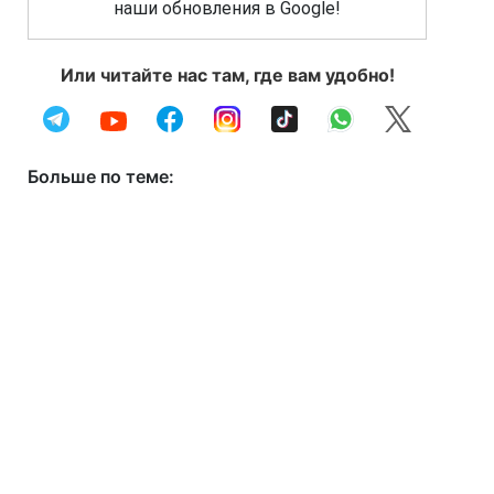
наши обновления в Google!
Или читайте нас там, где вам удобно!
Больше по теме: