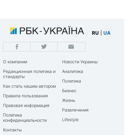
RU
|
UA
О компании
Новости Украины
Редакционная политика и
Аналитика
стандарты
Политика
Как стать нашим автором
Бизнес
Правила пользования
Жизнь
Правовая информация
Развлечения
Политика
Lifestyle
конфиденциальности
Контакты