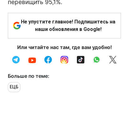
перевищить 95,1%.
Не упустите главное! Подпишитесь на
наши обновления в Google!
Или читайте нас там, где вам удобно!
Больше по теме:
ЕЦБ