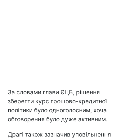
За словами глави ЄЦБ, рішення
зберегти курс грошово-кредитної
політики було одноголосним, хоча
обговорення було дуже активним.
Драгі також зазначив уповільнення