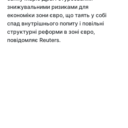
знижувальними ризиками для
економіки зони євро, що таять у собі
спад внутрішнього попиту і повільні
структурні реформи в зоні євро,
повідомляє Reuters.