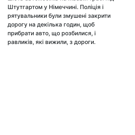
Штутгартом у Німеччині. Поліція і
рятувальники були змушені закрити
дорогу на декілька годин, щоб
прибрати авто, що розбилися, і
равликів, які вижили, з дороги.