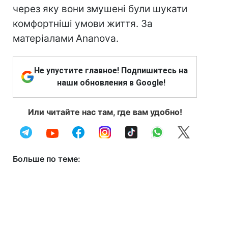
через яку вони змушені були шукати
комфортніші умови життя. За
матеріалами Ananova.
Не упустите главное! Подпишитесь на
наши обновления в Google!
Или читайте нас там, где вам удобно!
Больше по теме: