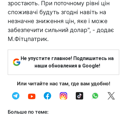
зростають. При поточному рівні цін
споживачі будуть згодні навіть на
незначне зниження цін, яке і може
забезпечити сильний долар", - додає
М.Фітцпатрик.
Не упустите главное! Подпишитесь на
наши обновления в Google!
Или читайте нас там, где вам удобно!
Больше по теме: