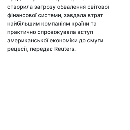
створила загрозу обвалення світової
фінансової системи, завдала втрат
найбільшим компаніям країни та
практично спровокувала вступ
американської економіки до смуги
рецесії, передає Reuters.