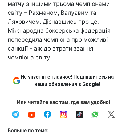
матчу з іншими трьома чемпіонами
світу – Рахманом, Валуєвим та
Ляховичем. Дізнавшись про це,
Міжнародна боксерська федерація
попередила чемпіона про можливі
санкції - аж до втрати звання
чемпіона світу.
Не упустите главное! Подпишитесь на
наши обновления в Google!
Или читайте нас там, где вам удобно!
Больше по теме: