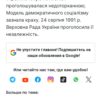
проголошувалася недоторканною;
Модель демократичного соціалізму
зазнала краху. 24 серпня 1991 р.
Верховна Рада України проголосила її
незалежність.
Не упустите главное! Подпишитесь на
наши обновления в Google!
Или читайте нас там, где вам удобно!
Больше по теме: