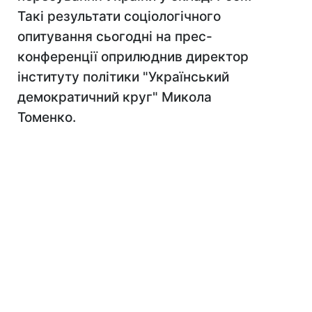
Такі результати соціологічного
опитування сьогодні на прес-
конференції оприлюднив директор
інституту політики "Український
демократичний круг" Микола
Томенко.