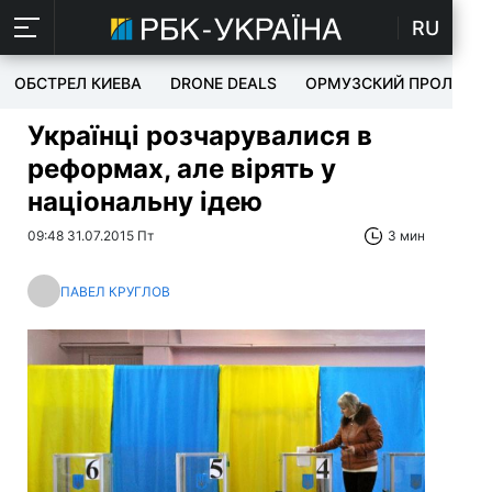
RU
ОБСТРЕЛ КИЕВА
DRONE DEALS
ОРМУЗСКИЙ ПРОЛИВ
Українці розчарувалися в
реформах, але вірять у
національну ідею
09:48 31.07.2015 Пт
3 мин
ПАВЕЛ КРУГЛОВ