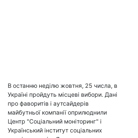
В останню неділю жовтня, 25 числа, в
Україні пройдуть місцеві вибори. Дані
про фаворитів і аутсайдерів
майбутньої компанії оприлюднили
Центр "Соціальний моніторинг" і
Український інститут соціальних