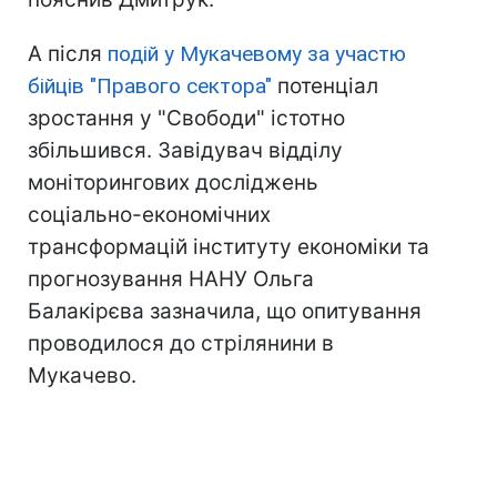
А після
подій у Мукачевому за участю
бійців "Правого сектора"
потенціал
зростання у "Свободи" істотно
збільшився. Завідувач відділу
моніторингових досліджень
соціально-економічних
трансформацій інституту економіки та
прогнозування НАНУ Ольга
Балакірєва зазначила, що опитування
проводилося до стрілянини в
Мукачево.