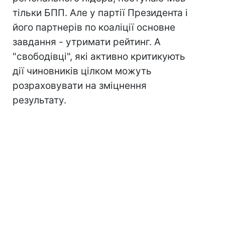
тільки БПП. Але у партії Президента і
його партнерів по коаліції основне
завдання - утримати рейтинг. А
"свободівці", які активно критикують
дії чиновників цілком можуть
розраховувати на зміцнення
результату.