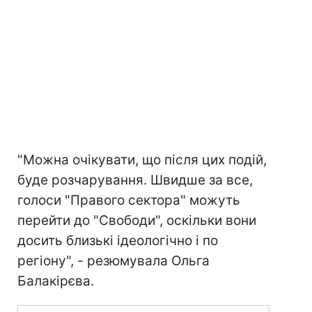
"Можна очікувати, що після цих подій,
буде розчарування. Швидше за все,
голоси "Правого сектора" можуть
перейти до "Свободи", оскільки вони
досить близькі ідеологічно і по
регіону", - резюмувала Ольга
Балакірєва.