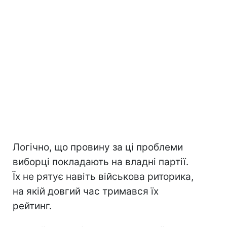
Логічно, що провину за ці проблеми
виборці покладають на владні партії.
Їх не рятує навіть військова риторика,
на якій довгий час тримався їх
рейтинг.