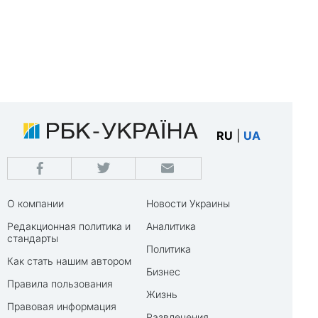
RU
|
UA
О компании
Новости Украины
Редакционная политика и
Аналитика
стандарты
Политика
Как стать нашим автором
Бизнес
Правила пользования
Жизнь
Правовая информация
Развлечения