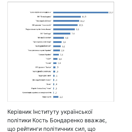
Керівник Інституту української
політики Кость Бондаренко вважає,
що рейтинги політичних сил, що