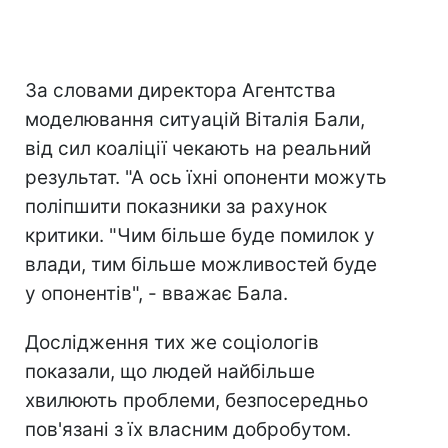
За словами директора Агентства
моделювання ситуацій Віталія Бали,
від сил коаліції чекають на реальний
результат. "А ось їхні опоненти можуть
поліпшити показники за рахунок
критики. "Чим більше буде помилок у
влади, тим більше можливостей буде
у опонентів", - вважає Бала.
Дослідження тих же соціологів
показали, що людей найбільше
хвилюють проблеми, безпосередньо
пов'язані з їх власним добробутом.