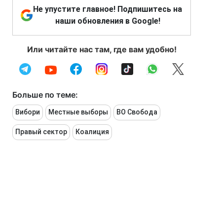
Не упустите главное! Подпишитесь на
наши обновления в Google!
Или читайте нас там, где вам удобно!
Больше по теме:
Вибори
Местные выборы
ВО Свобода
Правый сектор
Коалиция