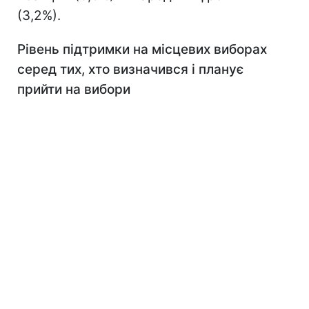
(3,2%).
Рівень підтримки на місцевих виборах
серед тих, хто визначився і планує
прийти на вибори