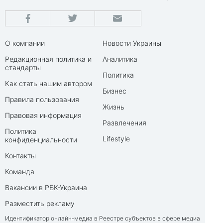
О компании
Новости Украины
Редакционная политика и
Аналитика
стандарты
Политика
Как стать нашим автором
Бизнес
Правила пользования
Жизнь
Правовая информация
Развлечения
Политика
Lifestyle
конфиденциальности
Контакты
Команда
Вакансии в РБК-Украина
Разместить рекламу
Идентификатор онлайн-медиа в Реестре субъектов в сфере медиа