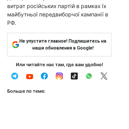
витрат російських партій в рамках їх
майбутньої передвиборчої кампанії в
РФ.
Не упустите главное! Подпишитесь на
наши обновления в Google!
Или читайте нас там, где вам удобно!
Больше по теме: