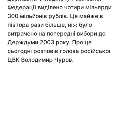
Федерації виділено чотири мільярди
300 мільйонів рублів. Це майже в
півтора рази більше, ніж було
витрачено на попередні вибори до
Держдуми 2003 року. Про це
сьогодні розповів голова російської
ЦВК Володимир Чуров.