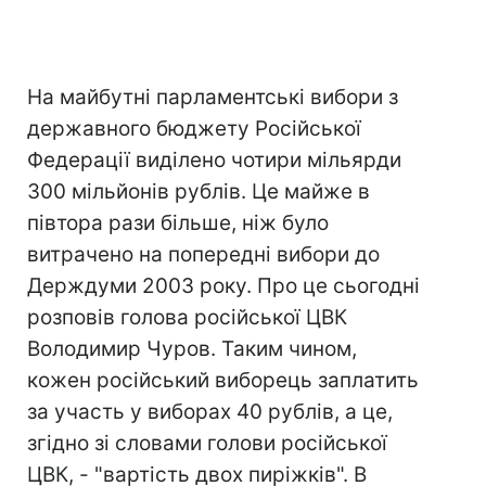
На майбутні парламентські вибори з
державного бюджету Російської
Федерації виділено чотири мільярди
300 мільйонів рублів. Це майже в
півтора рази більше, ніж було
витрачено на попередні вибори до
Держдуми 2003 року. Про це сьогодні
розповів голова російської ЦВК
Володимир Чуров. Таким чином,
кожен російський виборець заплатить
за участь у виборах 40 рублів, а це,
згідно зі словами голови російської
ЦВК, - "вартість двох пиріжків". В